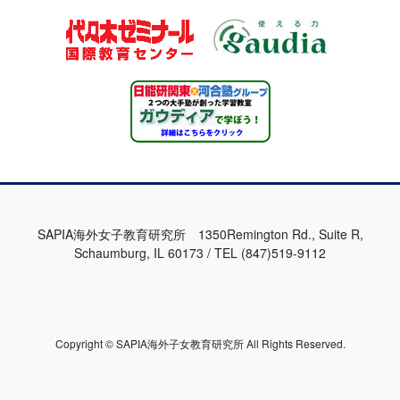
SAPIA海外女子教育研究所 1350Remington Rd., Suite R,
Schaumburg, IL 60173 / TEL (847)519-9112
Copyright © SAPIA海外子女教育研究所 All Rights Reserved.