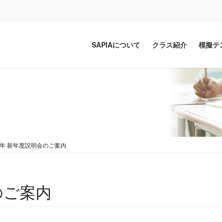
SAPIAについて
クラス紹介
模擬テ
26年 新年度説明会のご案内
のご案内