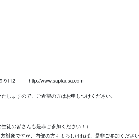
9-9112 http://www.sapiausa.com
いたしますので、ご希望の方はお申しつけください。
の生徒の皆さんも是非ご参加ください！）
ない方対象ですが、内部の方もよろしければ、是非ご参加くださ