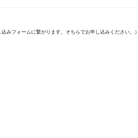
し込みフォームに繋がります。そちらでお申し込みください。