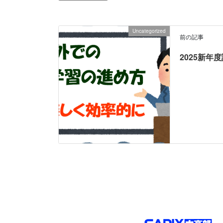
Uncategorized
前の記事
2025新年