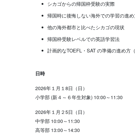
シカゴからの帰国枠受験の実際
帰国時に後悔しない海外での学習の進め
他の海外都市と比べたシカゴの現状
帰国枠受験レベルでの英語学習法
計画的なTOEFL・SAT の準備の進め方
日時
2026年１月１8日（日）
小学部 (新４～６年生対象) 10:00～11:30
2026年１月２5日（日）
中学部 10:00～11:30
高等部 13:00～14:30