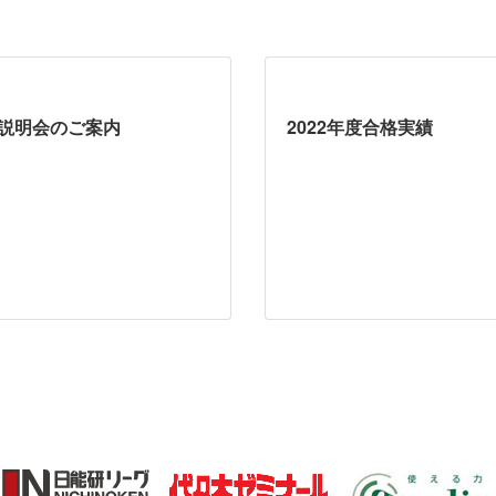
度説明会のご案内
2022年度合格実績