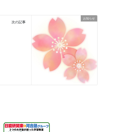
お知らせ
次の記事