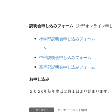
説明会申し込みフォーム
（外部オンライン申
小学部説明会申し込みフォーム
中部説明会申し込みフォーム
高等部説明会申し込みフォーム
お申し込み
２０２6年新年度は２月１日より始まります。
セミナーイベント情報
カテゴリー