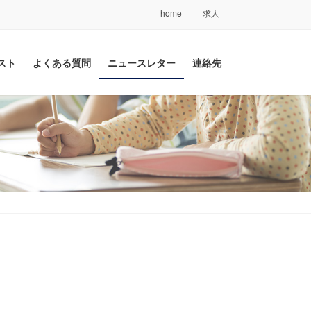
home
求人
スト
よくある質問
ニュースレター
連絡先